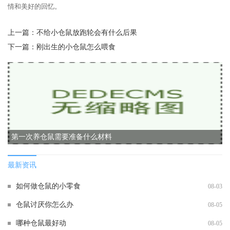
情和美好的回忆。
上一篇：
不给小仓鼠放跑轮会有什么后果
下一篇：
刚出生的小仓鼠怎么喂食
第一次养仓鼠需要准备什么材料
最新资讯
如何做仓鼠的小零食
08-03
仓鼠讨厌你怎么办
08-05
哪种仓鼠最好动
08-05