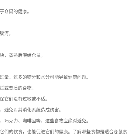
于仓鼠的健康。
腹泻。
块，蒸熟后喂给仓鼠。
过量。过多的糖分和水分可能导致健康问题。
烂或变质的食物。
保它们没有过敏或不适。
，避免对其消化系统造成伤害。
、巧克力、咖啡因等，这些食物应绝对避免。
它们的饮食，也能促进它们的健康。了解哪些食物是适合仓鼠食