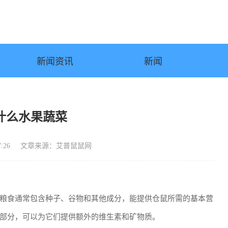
新闻资讯
新闻
什么水果蔬菜
:26
文章来源：艾普鼠鼠网
粮食通常包含种子、谷物和其他成分，能提供仓鼠所需的基本营
部分，可以为它们提供额外的维生素和矿物质。