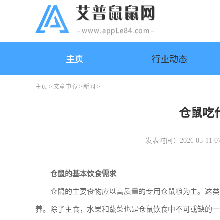
主页
行业动态
主页
>
文章中心
>
新闻
>
仓鼠吃
发表时间：2026-05-11 07
仓鼠的基本饮食需求
仓鼠的主要食物应以高质量的专用仓鼠粮为主。这类
养。除了主食，水果和蔬菜也是仓鼠饮食中不可或缺的一