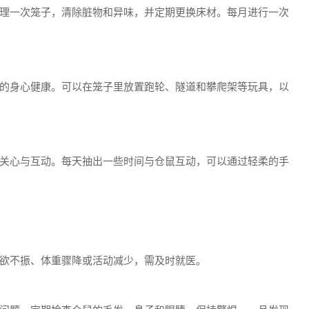
理一次笼子，清除脏物和异味，并定期更换床材。每月进行一次
的身心健康。可以在笼子里放置跑轮、隧道和攀爬架等玩具，以
关心与互动。每天抽出一些时间与仓鼠互动，可以通过轻柔的手
欲不振、体重骤降或活动减少，需及时就医。