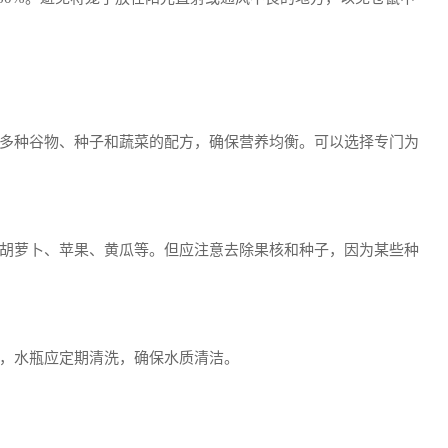
多种谷物、种子和蔬菜的配方，确保营养均衡。可以选择专门为
胡萝卜、苹果、黄瓜等。但应注意去除果核和种子，因为某些种
，水瓶应定期清洗，确保水质清洁。