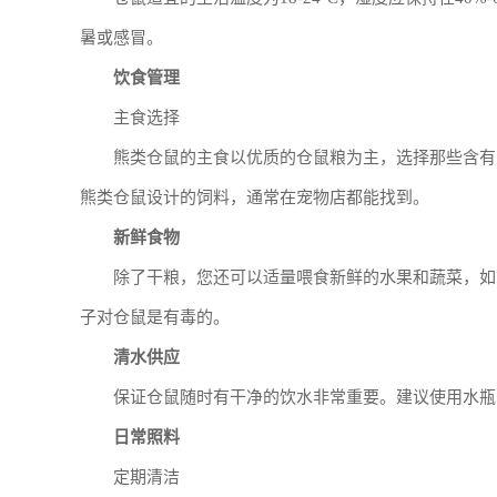
暑或感冒。
饮食管理
主食选择
熊类仓鼠的主食以优质的仓鼠粮为主，选择那些含有
熊类仓鼠设计的饲料，通常在宠物店都能找到。
新鲜食物
除了干粮，您还可以适量喂食新鲜的水果和蔬菜，如
子对仓鼠是有毒的。
清水供应
保证仓鼠随时有干净的饮水非常重要。建议使用水瓶
日常照料
定期清洁