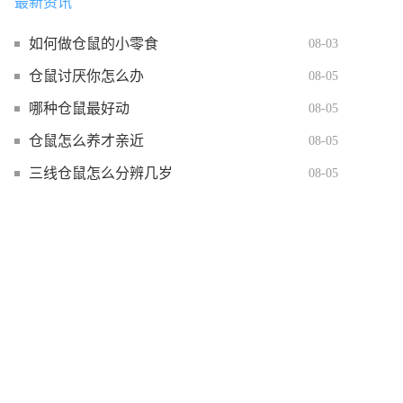
最新资讯
如何做仓鼠的小零食
08-03
仓鼠讨厌你怎么办
08-05
哪种仓鼠最好动
08-05
仓鼠怎么养才亲近
08-05
三线仓鼠怎么分辨几岁
08-05