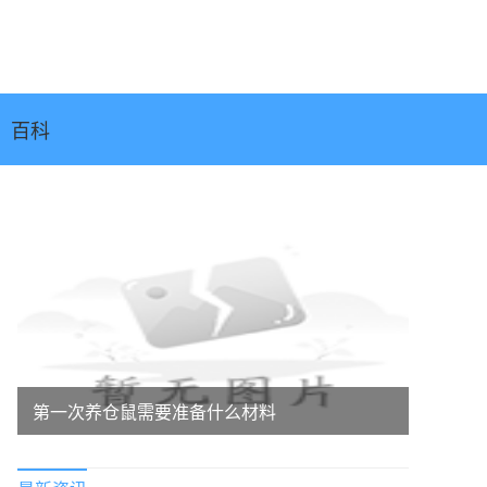
百科
第一次养仓鼠需要准备什么材料