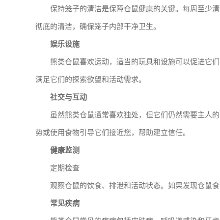
保持笼子的清洁是保障仓鼠健康的关键。每周至少清
彻底的清洁，确保笼子内部干净卫生。
娱乐设施
熊类仓鼠喜欢运动，适当的玩具和设施可以促进它们
满足它们的探索欲望和活动需求。
社交与互动
虽然熊类仓鼠通常喜欢独处，但它们仍然需要主人的
势或使用食物引导它们接近您，帮助建立信任。
健康监测
定期检查
观察仓鼠的饮食、排泄和活动状态。如果发现仓鼠食
常见疾病